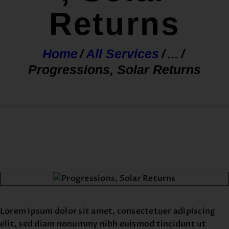
Returns
Home
All Services
...
Progressions, Solar Returns
Lorem ipsum dolor sit amet, consectetuer adipiscing
elit, sed diam nonummy nibh euismod tincidunt ut