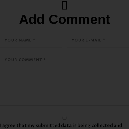
Add Comment
I agree that my submitted data is being collected and