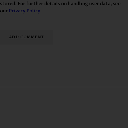
stored. For further details on handling user data, see
our
Privacy Policy
.