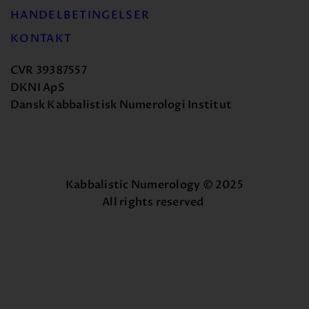
HANDELBETINGELSER
KONTAKT
CVR 39387557
DKNI ApS
Dansk Kabbalistisk Numerologi Institut
Kabbalistic Numerology © 2025
All rights reserved