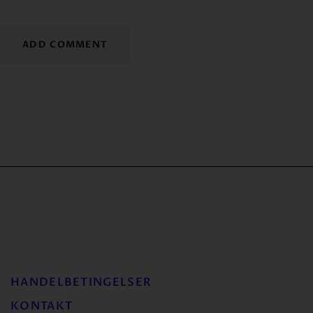
HANDELBETINGELSER
KONTAKT