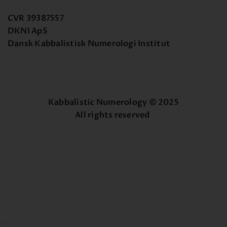
CVR 39387557
DKNI ApS
Dansk Kabbalistisk Numerologi Institut
Kabbalistic Numerology © 2025
All rights reserved