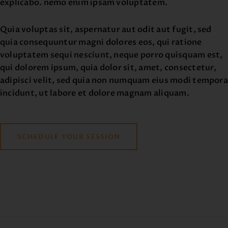
explicabo. nemo enim ipsam voluptatem.
Quia voluptas sit, aspernatur aut odit aut fugit, sed
quia consequuntur magni dolores eos, qui ratione
voluptatem sequi nesciunt, neque porro quisquam est,
qui dolorem ipsum, quia dolor sit, amet, consectetur,
adipisci velit, sed quia non numquam eius modi tempora
incidunt, ut labore et dolore magnam aliquam.
SCHEDULE YOUR SESSION