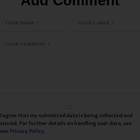
Add Comment
I agree that my submitted data is being collected and
stored. For further details on handling user data, see
our
Privacy Policy
.